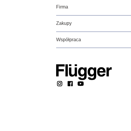
Firma
Zakupy
Współpraca