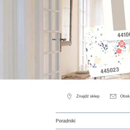
Znajdź sklep
Obsłu
Poradniki