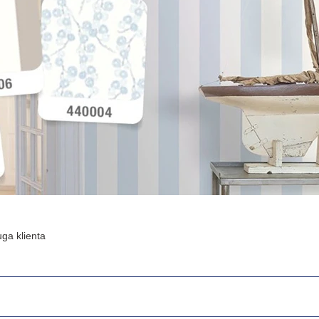
ga klienta