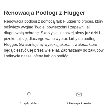
Renowacja Podłogi z Flügger
Renowacja podłogi z pomocą farb Flügger to proces, który
odświeży wygląd Twojej powierzchni i zapewni jej
długotrwałą ochronę. Skorzystaj z naszej oferty już dziś i
przekonaj się, dlaczego warto wybrać farby do podłóg
Flügger. Gwarantujemy wysoką jakość i trwałość, które
będą cieszyć Cię przez wiele lat. Zapraszamy do zakupów
i odkrycia naszej oferty farb do podłóg!
Znajdź sklep
Obsługa klienta