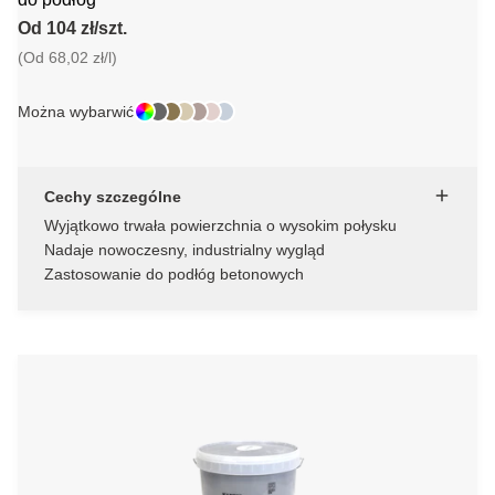
Od 104 zł/szt.
(Od 68,02 zł/l)
Można wybarwić
Cechy szczególne
Wyjątkowo trwała powierzchnia o wysokim połysku
Nadaje nowoczesny, industrialny wygląd
Zastosowanie do podłóg betonowych