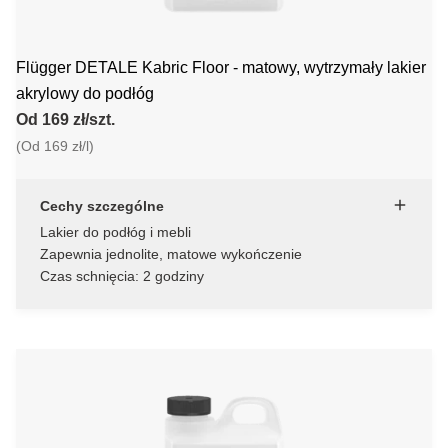
Flügger DETALE Kabric Floor - matowy, wytrzymały lakier
akrylowy do podłóg
Od 169 zł/szt.
(Od 169 zł/l)
Cechy szczególne
Lakier do podłóg i mebli
Zapewnia jednolite, matowe wykończenie
Czas schnięcia: 2 godziny