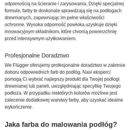
odpornością na ścieranie i zarysowania. Dzięki specjalnej
formule, farby te doskonale sprawdzają się na podłogach
drewnianych, zapewniając im pełne właściwości
ochronne. Wysoka odporność powłoka uzyskuje dzięki
innowacyjnym składnikom, które chronią powierzchnię
przed intensywnym użytkowaniem.
Profesjonalne Doradztwo
We Flügger oferujemy profesjonalne doradztwo w zakresie
doboru odpowiednich farb do podłóg. Nasi eksperci
pomogą Ci wybrać najlepszy produkt dla Twojej podłogi
drewnianej lub paneli, uwzględniając specyfikę Twojego
podłoża. W przypadku niektórych kolorów możliwe jest
zalecenie dodatkowej warstwy farby, aby uzyskać idealne
wykończenie.
Jaka farba do malowania podłóg?