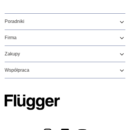
Poradniki
Firma
Zakupy
Współpraca