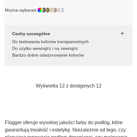
Można wybarwić
Cechy szczególne
Do testowania kolorów transparentnych
Do użytku wewnątrz i na zewnątrz
Bardzo dobre odwzorowanie kolorów
Wyświetla 12 z dostępnych 12
Flügger oferuje wysokiej jakości farby do podłóg, które
gwarantują trwałość i estetykę. Niezależnie od tego, czy