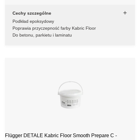
Cechy szczególne
Podkład epoksydowy
Poprawia przyczepność farby Kabric Floor
Do betonu, parkietu i laminatu
Flügger DETALE Kabric Floor Smooth Prepare C -