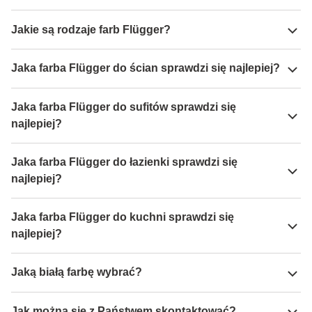
Jakie są rodzaje farb Flügger?
Jaka farba Flügger do ścian sprawdzi się najlepiej?
Jaka farba Flügger do sufitów sprawdzi się
najlepiej?
Jaka farba Flügger do łazienki sprawdzi się
najlepiej?
Jaka farba Flügger do kuchni sprawdzi się
najlepiej?
Jaką białą farbę wybrać?
Jak można się z Państwem skontaktować?