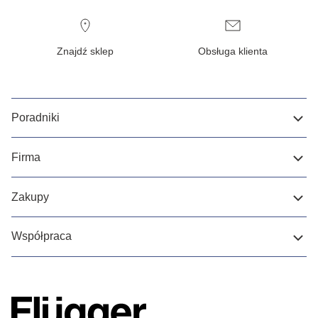
Znajdź sklep
Obsługa klienta
Poradniki
Firma
Zakupy
Współpraca