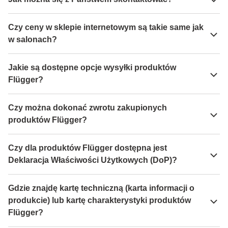
Czy ceny w sklepie internetowym są takie same jak
w salonach?
Jakie są dostępne opcje wysyłki produktów
Flügger?
Czy można dokonać zwrotu zakupionych
produktów Flügger?
Czy dla produktów Flügger dostępna jest
Deklaracja Właściwości Użytkowych (DoP)?
Gdzie znajdę kartę techniczną (karta informacji o
produkcie) lub kartę charakterystyki produktów
Flügger?