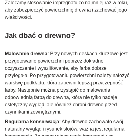
Zalecamy stosowanie impregnatu co najmniej raz w roku,
aby zabezpieczyć powierzchnię drewna i zachować jego
właściwości.
Jak dbać o drewno?
Malowanie drewna:
Przy nowych deskach kluczowe jest
przygotowanie powierzchni poprzez dokładne
oczyszczenie i wyszlifowanie, aby farba dobrze
przylegała. Po przygotowaniu powierzchni należy nałożyć
warstwę podkładu, która zapewni lepszą przyczepność
farby. Następnie można przystąpić do malowania
odpowiednią farbą do drewna, która nie tylko nadaje
estetyczny wygląd, ale również chroni drewno przed
czynnikami zewnętrznymi.
Regularna konserwacja:
Aby drewno zachowało swój
naturalny wygląd i rysunek słojów, ważna jest regularna