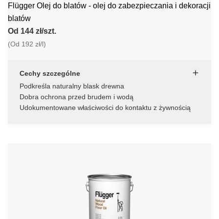
Flügger Olej do blatów - olej do zabezpieczania i dekoracji
blatów
Od 144 zł/szt.
(Od 192 zł/l)
Cechy szczególne
Podkreśla naturalny blask drewna
Dobra ochrona przed brudem i wodą
Udokumentowane właściwości do kontaktu z żywnością