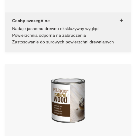
Cechy szczególne
Nadaje jasnemu drewnu ekskluzywny wygląd
Powierzchnia odporna na zabrudzenia
Zastosowanie do surowych powierzchni drewnianych