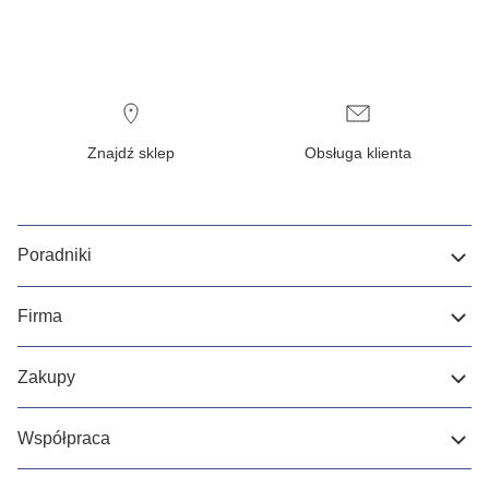
Znajdź sklep
Obsługa klienta
Poradniki
Firma
Zakupy
Współpraca