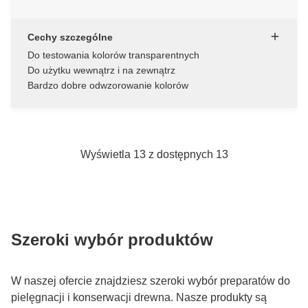
Cechy szczególne
Do testowania kolorów transparentnych
Do użytku wewnątrz i na zewnątrz
Bardzo dobre odwzorowanie kolorów
Wyświetla 13 z dostępnych 13
Szeroki wybór produktów
W naszej ofercie znajdziesz szeroki wybór preparatów do
pielęgnacji i konserwacji drewna. Nasze produkty są