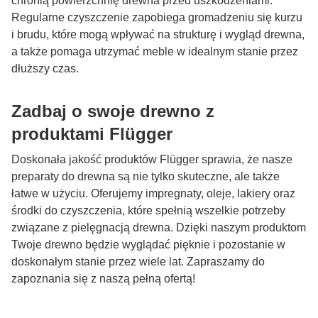
chronią powierzchnię drewna przed uszkodzeniami.
Regularne czyszczenie zapobiega gromadzeniu się kurzu
i brudu, które mogą wpływać na strukturę i wygląd drewna,
a także pomaga utrzymać meble w idealnym stanie przez
dłuższy czas.
Zadbaj o swoje drewno z
produktami Flügger
Doskonała jakość produktów Flügger sprawia, że nasze
preparaty do drewna są nie tylko skuteczne, ale także
łatwe w użyciu. Oferujemy impregnaty, oleje, lakiery oraz
środki do czyszczenia, które spełnią wszelkie potrzeby
związane z pielęgnacją drewna. Dzięki naszym produktom
Twoje drewno będzie wyglądać pięknie i pozostanie w
doskonałym stanie przez wiele lat. Zapraszamy do
zapoznania się z naszą pełną ofertą!