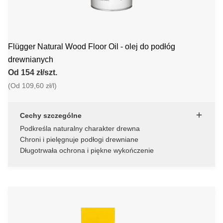
Flügger Natural Wood Floor Oil - olej do podłóg
drewnianych
Od 154 zł/szt.
(Od 109,60 zł/l)
Cechy szczególne
Podkreśla naturalny charakter drewna
Chroni i pielęgnuje podłogi drewniane
Długotrwała ochrona i piękne wykończenie