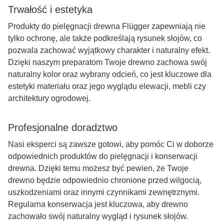
Trwałość i estetyka
Produkty do pielęgnacji drewna Flügger zapewniają nie
tylko ochronę, ale także podkreślają rysunek słojów, co
pozwala zachować wyjątkowy charakter i naturalny efekt.
Dzięki naszym preparatom Twoje drewno zachowa swój
naturalny kolor oraz wybrany odcień, co jest kluczowe dla
estetyki materiału oraz jego wyglądu elewacji, mebli czy
architektury ogrodowej.
Profesjonalne doradztwo
Nasi eksperci są zawsze gotowi, aby pomóc Ci w doborze
odpowiednich produktów do pielęgnacji i konserwacji
drewna. Dzięki temu możesz być pewien, że Twoje
drewno będzie odpowiednio chronione przed wilgocią,
uszkodzeniami oraz innymi czynnikami zewnętrznymi.
Regularna konserwacja jest kluczowa, aby drewno
zachowało swój naturalny wygląd i rysunek słojów.