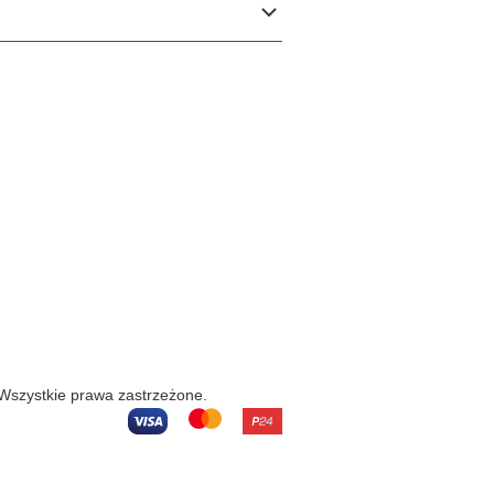
 Wszystkie prawa zastrzeżone.