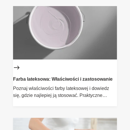
Farba lateksowa: Właściwości i zastosowanie
Poznaj właściwości farby lateksowej i dowiedz
się, gdzie najlepiej ją stosować. Praktyczne
informacje.