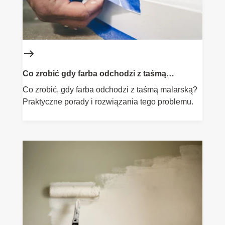
Co zrobić gdy farba odchodzi z taśmą
malarską? Sprawdzone metody
Co zrobić, gdy farba odchodzi z taśmą malarską?
Praktyczne porady i rozwiązania tego problemu.