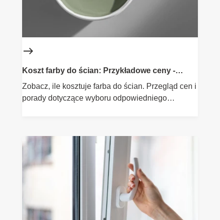
Koszt farby do ścian: Przykładowe ceny -
Flügger
Zobacz, ile kosztuje farba do ścian. Przegląd cen i
porady dotyczące wyboru odpowiedniego
produktu.