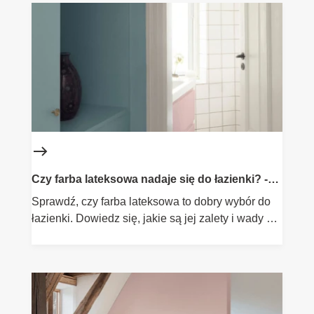
Czy farba lateksowa nadaje się do łazienki? -
Flügger
Sprawdź, czy farba lateksowa to dobry wybór do
łazienki. Dowiedz się, jakie są jej zalety i wady w
wilgotnych pomieszczeniach.