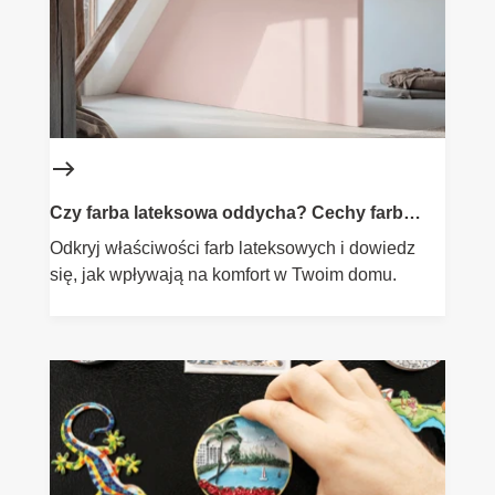
Czy farba lateksowa oddycha? Cechy farb
lateksowych
Odkryj właściwości farb lateksowych i dowiedz
się, jak wpływają na komfort w Twoim domu.