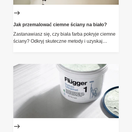
Jak przemalować ciemne ściany na biało?
Zastanawiasz się, czy biała farba pokryje ciemne
ściany? Odkryj skuteczne metody i uzyskaj
idealnie białe wnętrze.