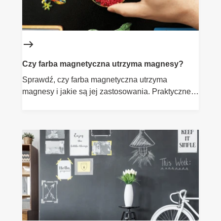
Czy farba magnetyczna utrzyma magnesy?
Sprawdź, czy farba magnetyczna utrzyma
magnesy i jakie są jej zastosowania. Praktyczne
porady i opinie.