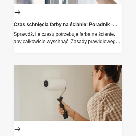
Czas schnięcia farby na ścianie: Poradnik -
Flügger
Sprawdź, ile czasu potrzebuje farba na ścianie,
aby całkowicie wyschnąć. Zasady prawidłowego
malowania.