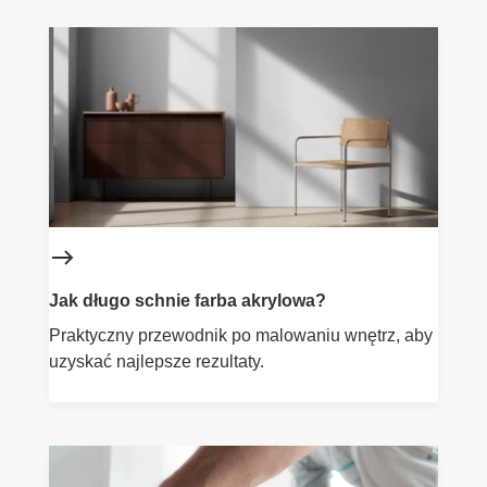
Jak długo schnie farba akrylowa?
Praktyczny przewodnik po malowaniu wnętrz, aby
uzyskać najlepsze rezultaty.