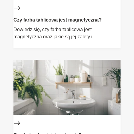
Czy farba tablicowa jest magnetyczna?
Dowiedz się, czy farba tablicowa jest
magnetyczna oraz jakie są jej zalety i
zastosowania. Przeczytaj nasz poradnik.