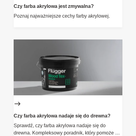
Czy farba akrylowa jest zmywalna?
Poznaj najważniejsze cechy farby akrylowej.
Czy farba akrylowa nadaje się do drewna?
Sprawdź, czy farba akrylowa nadaje się do
drewna. Kompleksowy poradnik, który pomoże Ci