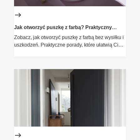
Jak otworzyć puszkę z farbą? Praktyczny
poradnik
Zobacz, jak otworzyć puszkę z farbą bez wysiłku i
uszkodzeń. Praktyczne porady, które ułatwią Ci
malowanie.