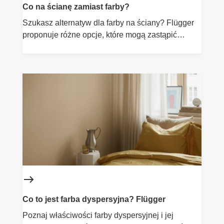
Co na ścianę zamiast farby?
Szukasz alternatyw dla farby na ściany? Flügger
proponuje różne opcje, które mogą zastąpić
tradycyjne malowanie.
Co to jest farba dyspersyjna? Flügger
Poznaj właściwości farby dyspersyjnej i jej