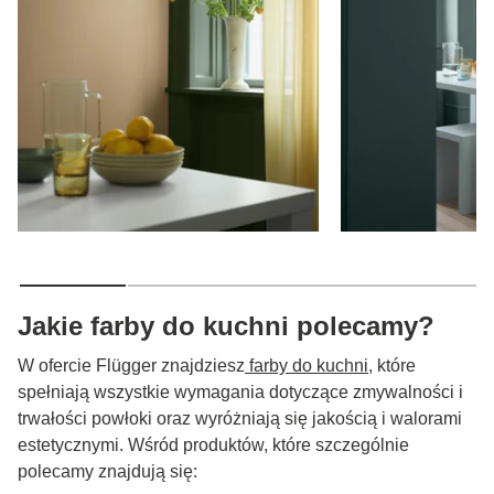
Jakie farby do kuchni polecamy?
W ofercie Flügger znajdziesz
farby do kuchni
, które
spełniają wszystkie wymagania dotyczące zmywalności i
trwałości powłoki oraz wyróżniają się jakością i walorami
estetycznymi. Wśród produktów, które szczególnie
polecamy znajdują się: