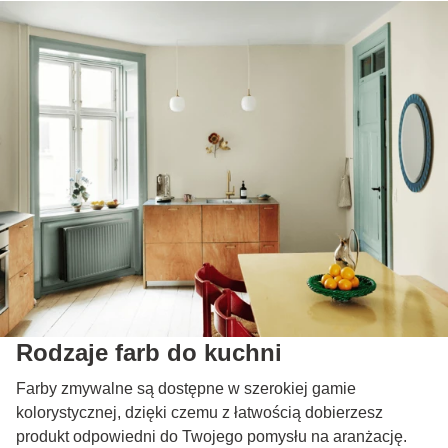
Rodzaje farb do kuchni
Farby zmywalne są dostępne w szerokiej gamie
kolorystycznej, dzięki czemu z łatwością dobierzesz
produkt odpowiedni do Twojego pomysłu na aranżację.