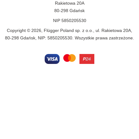
Rakietowa 20A
80-298 Gdańsk
NIP 5850205530
Copyright © 2026, Flügger Poland sp. z o.o., ul. Rakietowa 20A,
80-298 Gdańsk, NIP: 5850205530. Wszystkie prawa zastrzeżone.