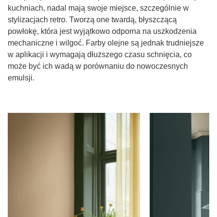
kuchniach, nadal mają swoje miejsce, szczególnie w
stylizacjach retro. Tworzą one twardą, błyszczącą
powłokę, która jest wyjątkowo odporna na uszkodzenia
mechaniczne i wilgoć. Farby olejne są jednak trudniejsze
w aplikacji i wymagają dłuższego czasu schnięcia, co
może być ich wadą w porównaniu do nowoczesnych
emulsji.