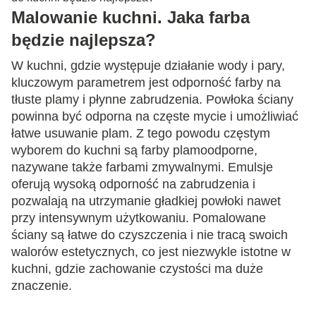
Malowanie kuchni. Jaka farba
będzie najlepsza?
W kuchni, gdzie występuje działanie wody i pary,
kluczowym parametrem jest odporność farby na
tłuste plamy i płynne zabrudzenia. Powłoka ściany
powinna być odporna na częste mycie i umożliwiać
łatwe usuwanie plam. Z tego powodu częstym
wyborem do kuchni są farby plamoodporne,
nazywane także farbami zmywalnymi. Emulsje
oferują wysoką odporność na zabrudzenia i
pozwalają na utrzymanie gładkiej powłoki nawet
przy intensywnym użytkowaniu. Pomalowane
ściany są łatwe do czyszczenia i nie tracą swoich
walorów estetycznych, co jest niezwykle istotne w
kuchni, gdzie zachowanie czystości ma duże
znaczenie.