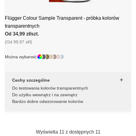
Flügger Colour Sample Transparent - próbka kolorów
transparentnych
Od 34,99 zł/szt.
(Od 99,97 zł/l)
Można wybarwić
Cechy szczególne
Do testowania kolorów transparentnych
Do użytku wewnątrz i na zewnątrz
Bardzo dobre odwzorowanie kolorów
Wyświetla 11 z dostępnych 11