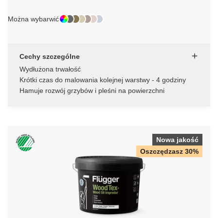
Można wybarwić
Cechy szczególne
Wydłużona trwałość
Krótki czas do malowania kolejnej warstwy - 4 godziny
Hamuje rozwój grzybów i pleśni na powierzchni
Nowa jakość
Oszczędzasz 30%