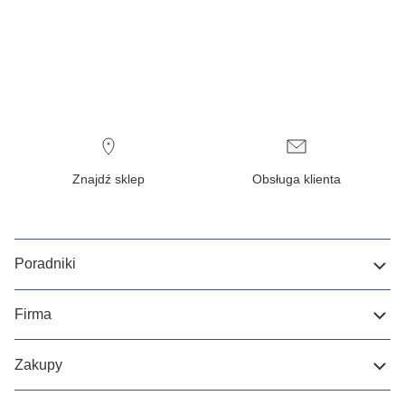
Znajdź sklep
Obsługa klienta
Poradniki
Firma
Zakupy