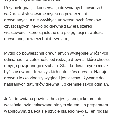
Przy pielęgnacji i konserwacji drewnianych powierzchni
ważne jest stosowanie mydła do powierzchni
drewnianych, a nie zwykłych uniwersalnych środków
czyszczących. Mydło do drewna zawiera szereg
właściwości, które są istotne dla pielęgnacji i trwałości
drewnianej powierzchni drewnianej.
Mydło do powierzchni drewnianych występuje w różnych
odmianach w zależności od rodzaju drewna, które chcesz
umyć, i pożądanego rezultatu. Standardowe mydło może
być stosowane do wszystkich gatunków drewna. Nadaje
drewnu lekko złocisty wygląd i jest często używane do
naturalnych gatunków drewna lub ciemniejszych odmian.
Jeśli drewniana powierzchnia jest jasnego koloru lub
wcześniej była traktowana białym olejem lub preparatem
wapniowym, zaleca się użycie białego mydła. Ten rodzaj