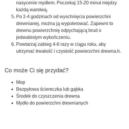
nasycenie mydłem. Poczekaj 15-20 minut między
każdą warstwą.
Po 2-4 godzinach od wyschnięcia powierzchni
drewnianej, można ją wypolerować. Zapewni to
drewnu powierzchnię odpychającą brud o
jedwabistym wykończeniu.
Powtarzaj zabieg 4-6 razy w ciągu roku, aby
utrzymać trwałość i czystość powierzchni drewna.h.
Co może Ci się przydać?
Mop
Bezpyłowa ściereczka lub gąbka
Środek do czyszczenia drewna
Mydło do powierzchni drewnianych