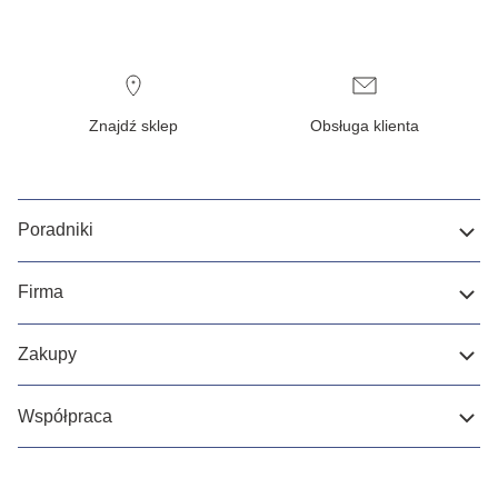
Znajdź sklep
Obsługa klienta
Poradniki
Firma
Zakupy
Współpraca