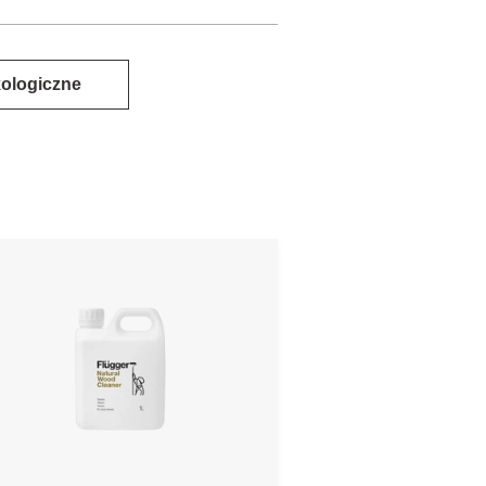
ologiczne