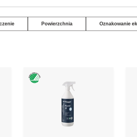
czenie
Powierzchnia
Oznakowanie ek