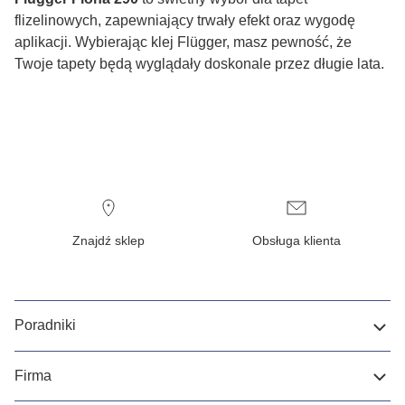
flizelinowych, zapewniający trwały efekt oraz wygodę
aplikacji. Wybierając klej Flügger, masz pewność, że
Twoje tapety będą wyglądały doskonale przez długie lata.
Znajdź sklep
Obsługa klienta
Poradniki
Firma