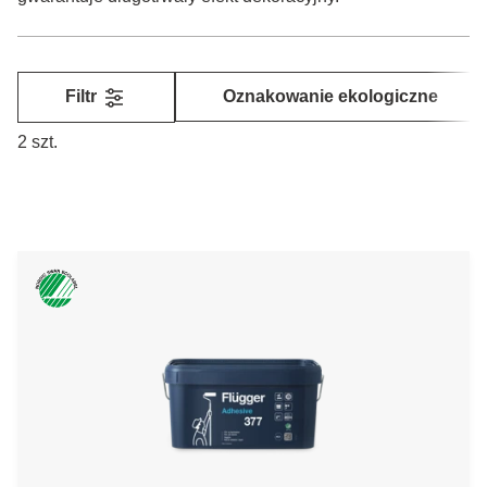
Filtr
Oznakowanie ekologiczne
2 szt.