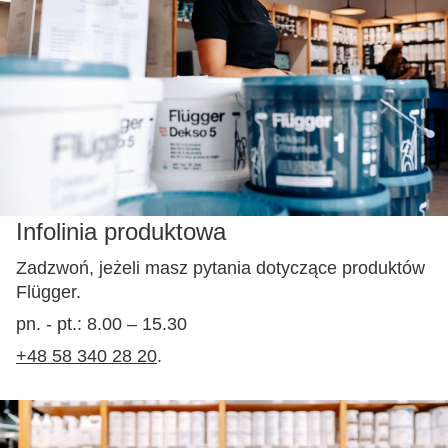
Infolinia produktowa
Zadzwoń, jeżeli masz pytania dotyczące produktów
Flügger.
pn. - pt.: 8.00 – 15.30
+48 58 340 28 20
.