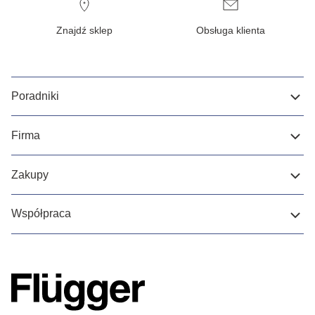
Znajdź sklep
Obsługa klienta
Poradniki
Firma
Zakupy
Współpraca