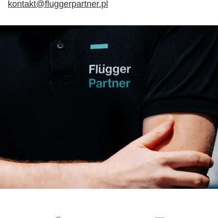
kontakt@fluggerpartner.pl