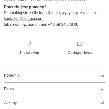
Potrzebujesz pomocy?
Skontaktuj się z Obsługą Klienta, wysyłając e-mail na:
kontaktpl@flugger.com
lub dzwoniąc pod numer:
+48 58 340 28 00
.
Znajdź sklep
Obsługa klienta
Poradniki
Firma
Zakupy