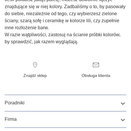
znajdujące się w niej kolory. Zadbaliśmy o to, by pasowały
do siebie, niezależnie od tego, czy wybierzesz zielone
ściany, szarą sofę i ceramikę w kolorze lili, czy zupełnie
inne rozłożenie barw.
W razie wątpliwości, zastosuj na ścianie próbki kolorów,
by sprawdzić, jak razem wyglądają.
Znajdź sklep
Obsługa klienta
Poradniki
Firma