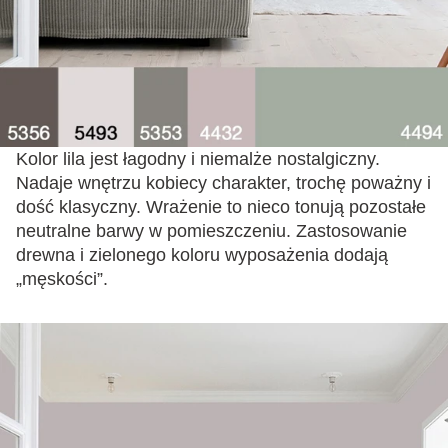
Kolor lila jest łagodny i niemalże nostalgiczny.
Nadaje wnętrzu kobiecy charakter, trochę poważny i
dość klasyczny. Wrażenie to nieco tonują pozostałe
neutralne barwy w pomieszczeniu. Zastosowanie
drewna i zielonego koloru wyposażenia dodają
„męskości”.