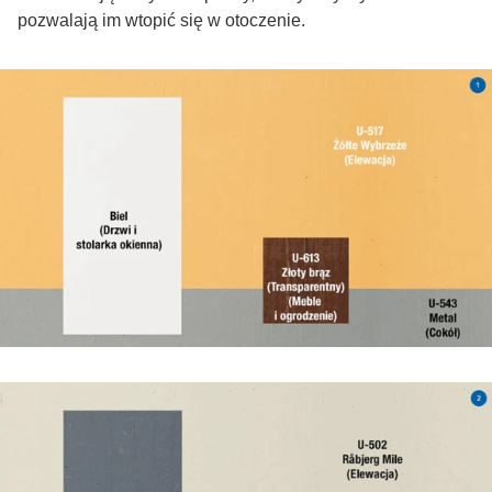
pozwalają im wtopić się w otoczenie.