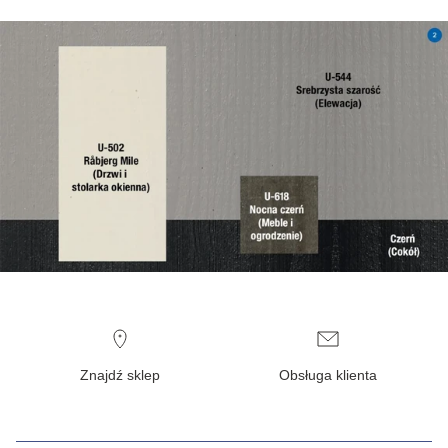
Znajdź sklep
Obsługa klienta