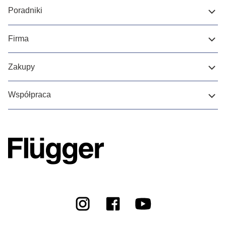
Poradniki
Firma
Zakupy
Współpraca