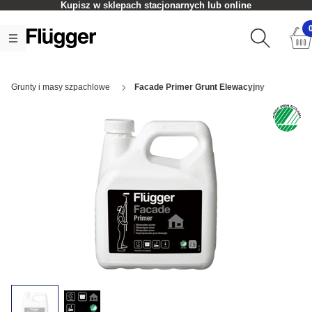
Kupisz w sklepach stacjonarnych lub online
Grunty i masy szpachlowe
Facade Primer Grunt Elewacyjny