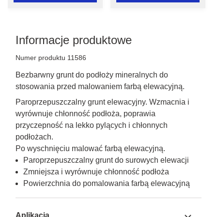
Informacje produktowe
Numer produktu 11586
Bezbarwny grunt do podłoży mineralnych do
stosowania przed malowaniem farbą elewacyjną.
Paroprzepuszczalny grunt elewacyjny. Wzmacnia i 
wyrównuje chłonność podłoża, poprawia 
przyczepność na lekko pylących i chłonnych 
podłożach.

Po wyschnięciu malować farbą elewacyjną.
Paroprzepuszczalny grunt do surowych elewacji
Zmniejsza i wyrównuje chłonność podłoża
Powierzchnia do pomalowania farbą elewacyjną
Aplikacja