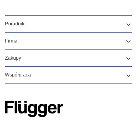
Poradniki
Firma
Zakupy
Współpraca