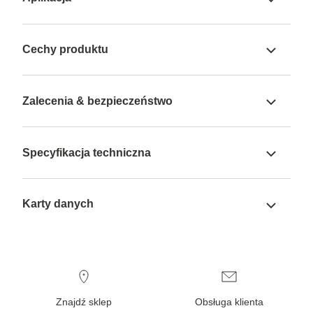
Cechy produktu
Zalecenia & bezpieczeństwo
Specyfikacja techniczna
Karty danych
Znajdź sklep
Obsługa klienta