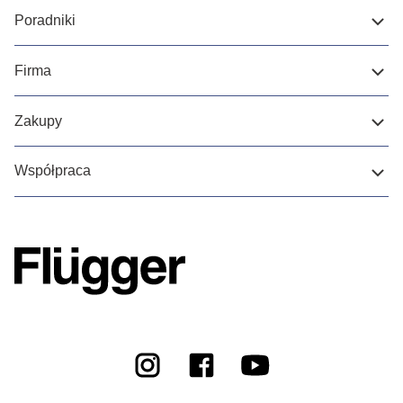
Poradniki
Firma
Zakupy
Współpraca