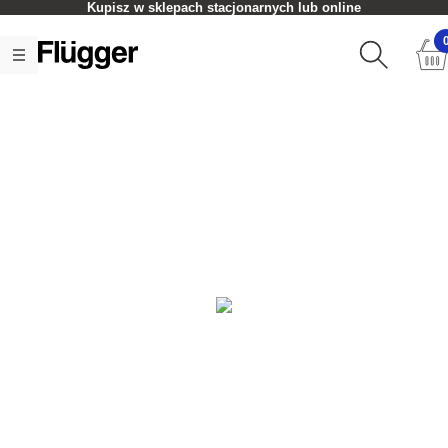
Kupisz w sklepach stacjonarnych lub online