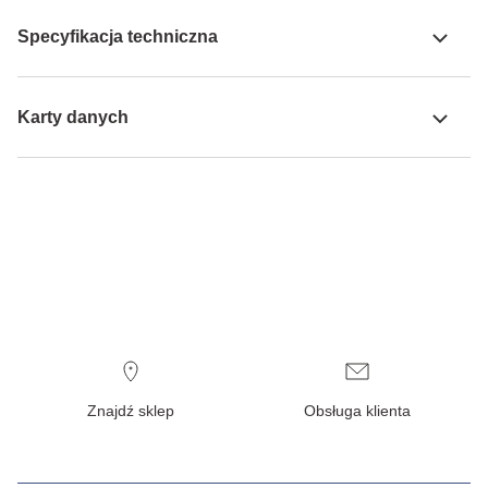
Specyfikacja techniczna
Karty danych
Znajdź sklep
Obsługa klienta