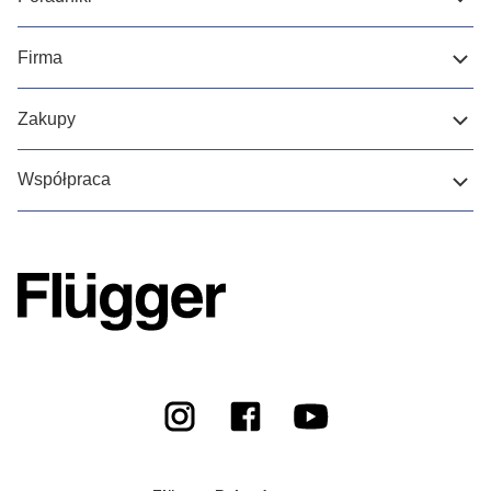
Firma
Zakupy
Współpraca