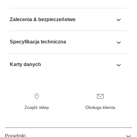
Zalecenia & bezpieczeństwo
Specyfikacja techniczna
Karty danych
Znajdź sklep
Obsługa klienta
Poradniki