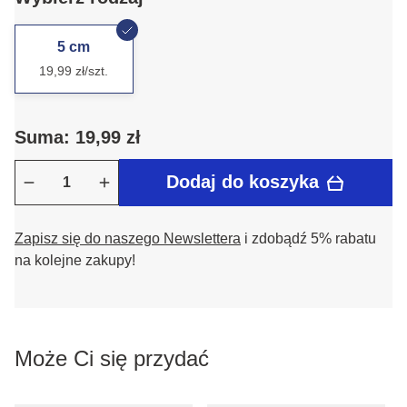
5 cm
19,99 zł/szt.
Suma: 19,99 zł
Dodaj do koszyka
Zapisz się do naszego Newslettera
i zdobądź 5% rabatu
na kolejne zakupy!
Może Ci się przydać