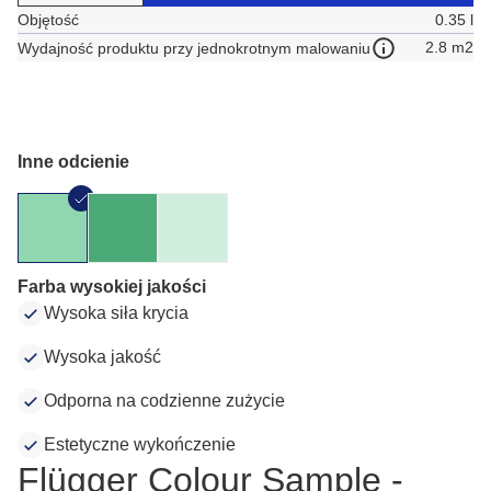
Objętość
0.35 l
2.8 m2
Wydajność produktu przy jednokrotnym malowaniu
Inne odcienie
Farba wysokiej jakości
Wysoka siła krycia
Wysoka jakość
Odporna na codzienne zużycie
Estetyczne wykończenie
Flügger Colour Sample -