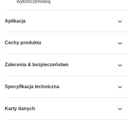
wykończeniową
Aplikacja
Cechy produktu
Zalecenia & bezpieczeństwo
Specyfikacja techniczna
Karty danych