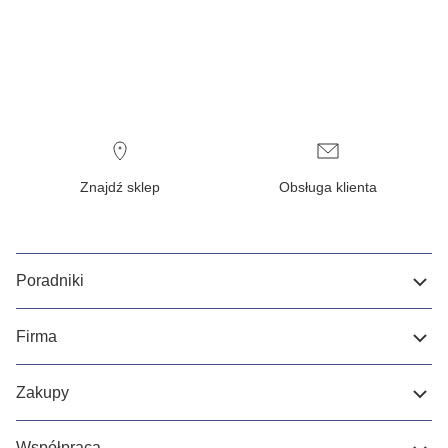
Znajdź sklep
Obsługa klienta
Poradniki
Firma
Zakupy
Współpraca