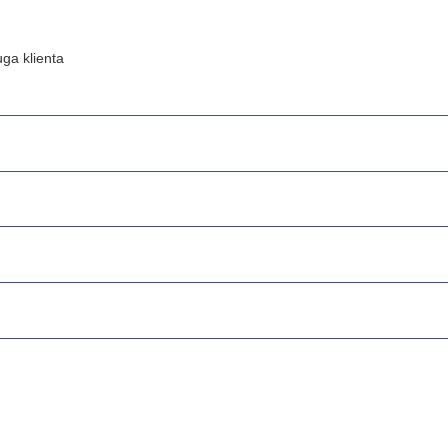
ga klienta