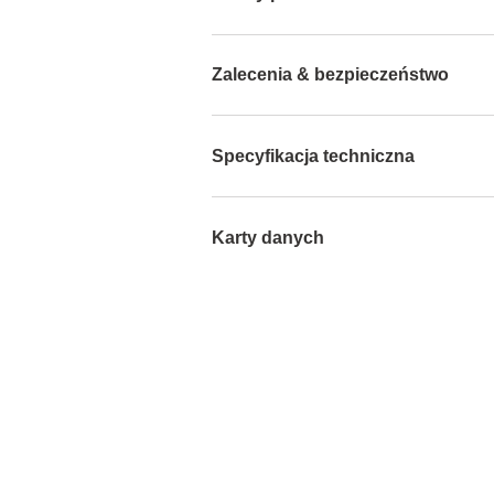
Zalecenia & bezpieczeństwo
Specyfikacja techniczna
Karty danych