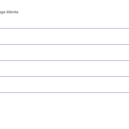
ga klienta