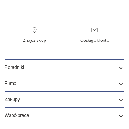
Znajdź sklep
Obsługa klienta
Poradniki
Firma
Zakupy
Współpraca