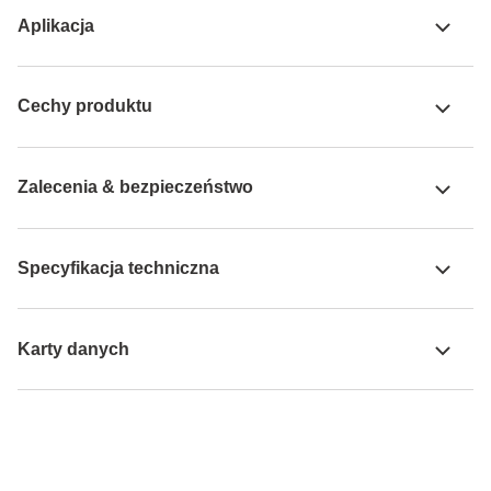
Aplikacja
Cechy produktu
Zalecenia & bezpieczeństwo
Specyfikacja techniczna
Karty danych