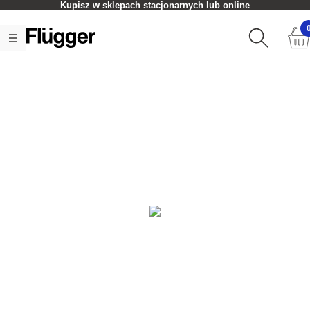
Kupisz w sklepach stacjonarnych lub online