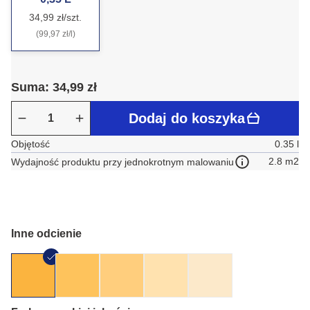
34,99 zł/szt.
(99,97 zł/l)
Suma: 34,99 zł
Dodaj do koszyka
Objętość
0.35 l
2.8 m2
Wydajność produktu przy jednokrotnym malowaniu
Inne odcienie