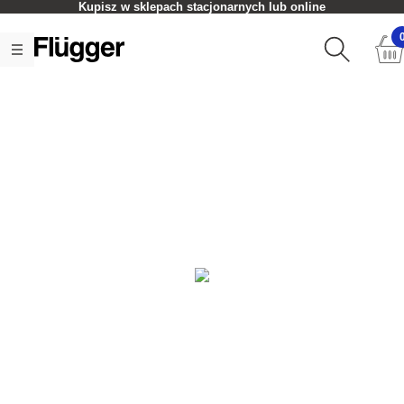
Kupisz w sklepach stacjonarnych lub online