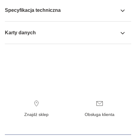
Specyfikacja techniczna
Karty danych
Znajdź sklep
Obsługa klienta