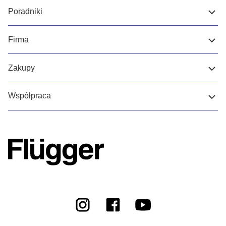
Poradniki
Firma
Zakupy
Współpraca