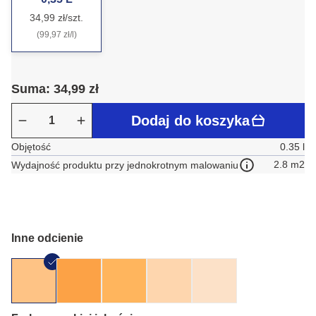
34,99 zł/szt.
(99,97 zł/l)
Suma: 34,99 zł
Dodaj do koszyka
Objętość
0.35 l
2.8 m2
Wydajność produktu przy jednokrotnym malowaniu
Inne odcienie