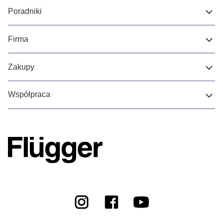
Poradniki
Firma
Zakupy
Współpraca