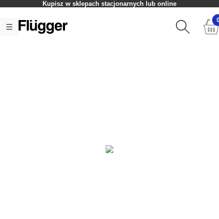
Kupisz w sklepach stacjonarnych lub online