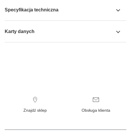
Specyfikacja techniczna
Karty danych
Znajdź sklep
Obsługa klienta