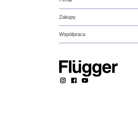
Zakupy
Współpraca