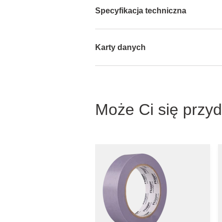
Specyfikacja techniczna
Karty danych
Może Ci się przy