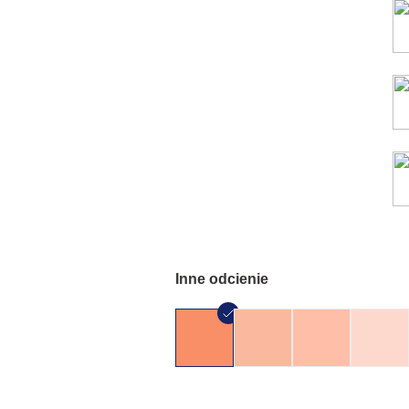
Inne odcienie