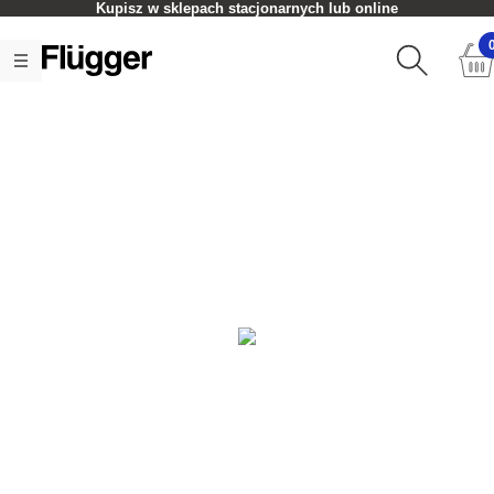
Kupisz w sklepach stacjonarnych lub online