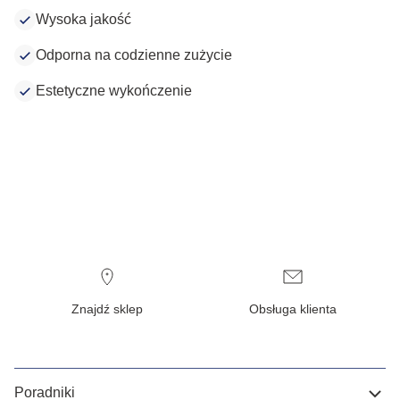
Wysoka jakość
Odporna na codzienne zużycie
Estetyczne wykończenie
Znajdź sklep
Obsługa klienta
Poradniki