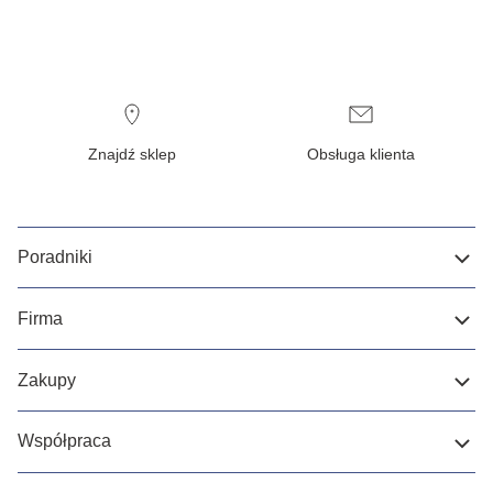
Znajdź sklep
Obsługa klienta
Poradniki
Firma
Zakupy
Współpraca