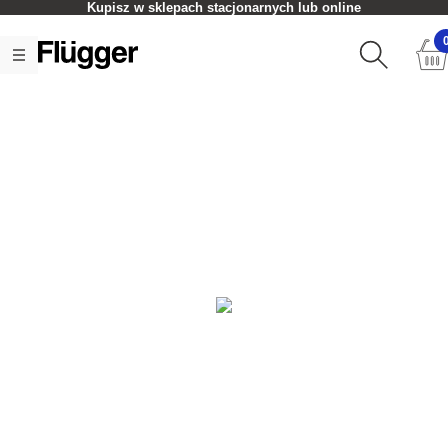
Kupisz w sklepach stacjonarnych lub online