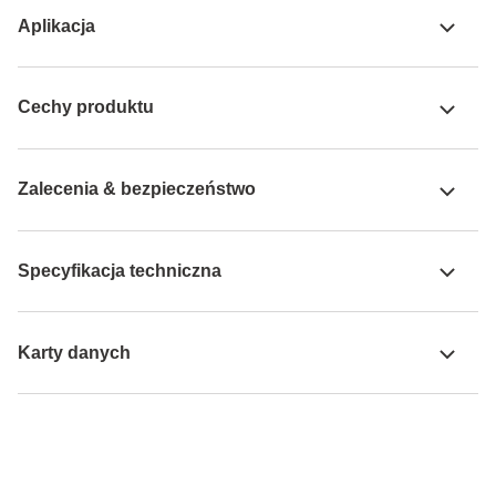
Aplikacja
Cechy produktu
Zalecenia & bezpieczeństwo
Specyfikacja techniczna
Karty danych