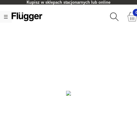
Kupisz w sklepach stacjonarnych lub online