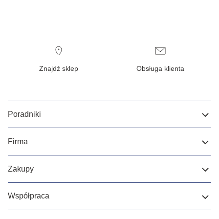
Znajdź sklep
Obsługa klienta
Poradniki
Firma
Zakupy
Współpraca