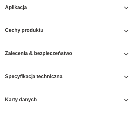
Aplikacja
Cechy produktu
Zalecenia & bezpieczeństwo
Specyfikacja techniczna
Karty danych