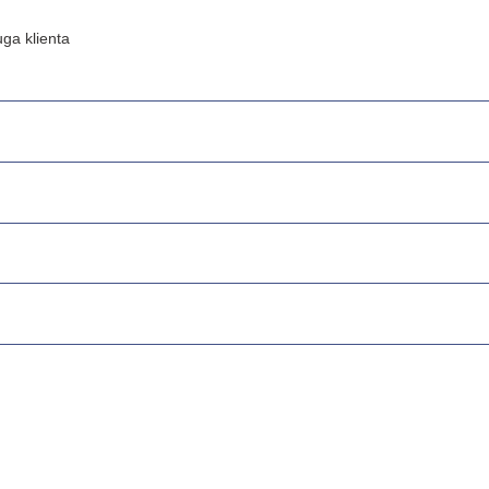
ga klienta