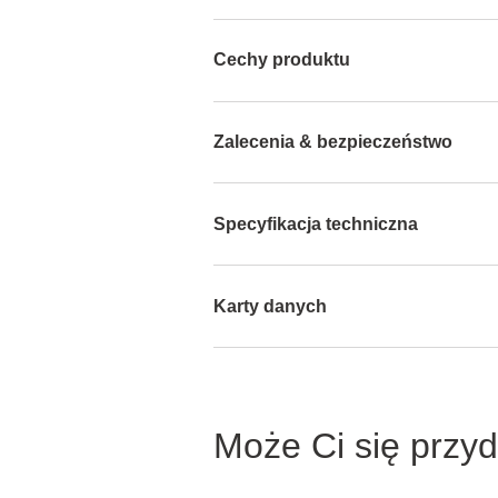
Cechy produktu
Zalecenia & bezpieczeństwo
Specyfikacja techniczna
Karty danych
Może Ci się przy