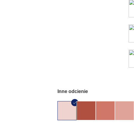
Inne odcienie