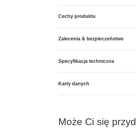
Cechy produktu
Zalecenia & bezpieczeństwo
Specyfikacja techniczna
Karty danych
Może Ci się przy