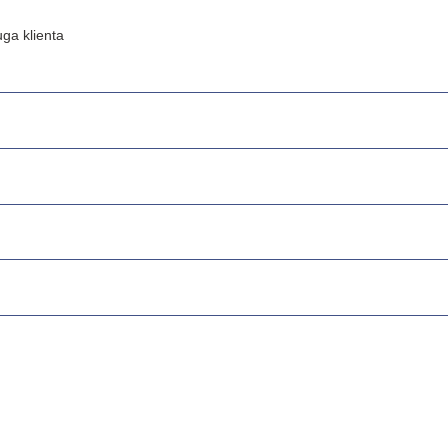
ga klienta