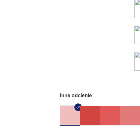
Inne odcienie