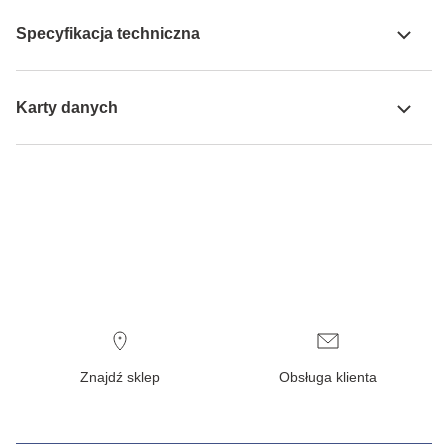
Specyfikacja techniczna
Karty danych
Znajdź sklep
Obsługa klienta