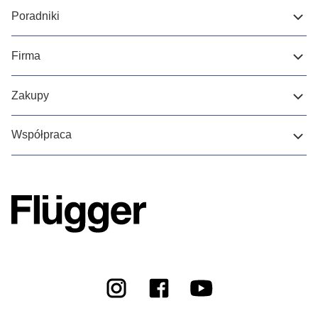
Poradniki
Firma
Zakupy
Współpraca