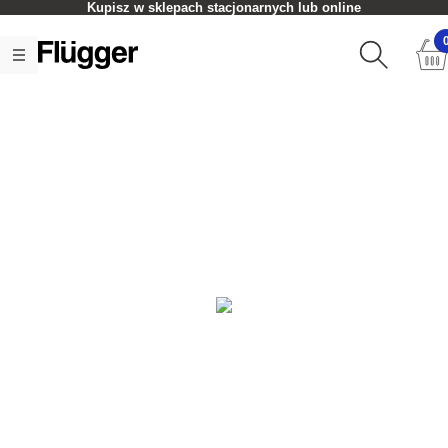
Kupisz w sklepach stacjonarnych lub online