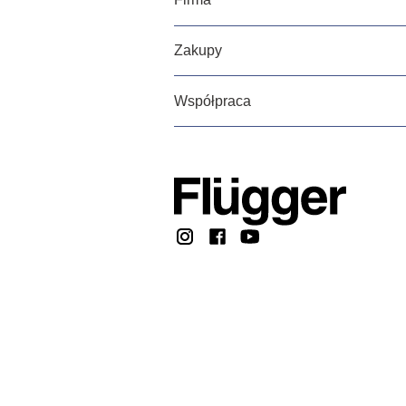
Zakupy
Współpraca