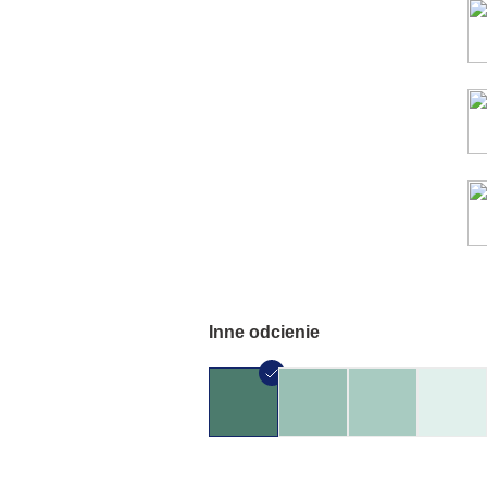
Inne odcienie