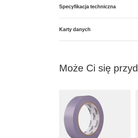
Specyfikacja techniczna
Karty danych
Może Ci się przy