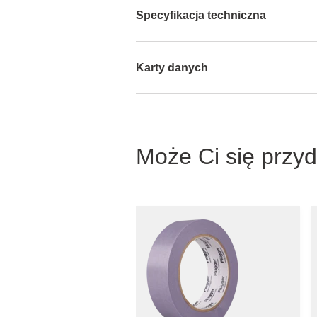
Specyfikacja techniczna
Karty danych
Może Ci się przy