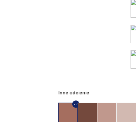
Inne odcienie