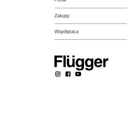
Zakupy
Współpraca