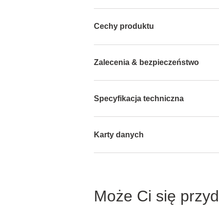
Cechy produktu
Zalecenia & bezpieczeństwo
Specyfikacja techniczna
Karty danych
Może Ci się przy