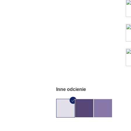
Inne odcienie