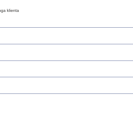
ga klienta