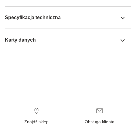
Specyfikacja techniczna
Karty danych
Znajdź sklep
Obsługa klienta