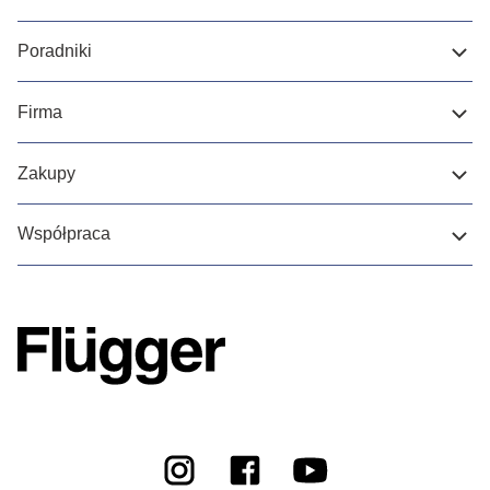
Poradniki
Firma
Zakupy
Współpraca