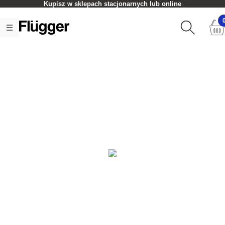
Kupisz w sklepach stacjonarnych lub online