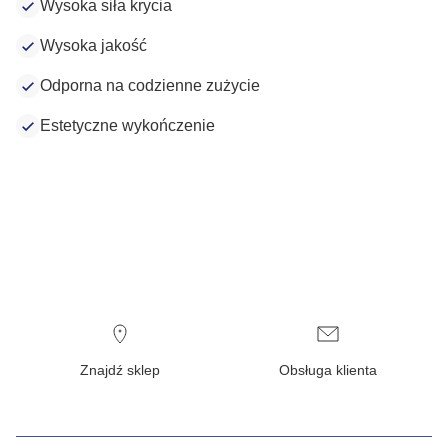
Wysoka siła krycia
Wysoka jakość
Odporna na codzienne zużycie
Estetyczne wykończenie
Znajdź sklep
Obsługa klienta