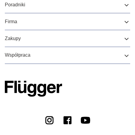
Poradniki
Firma
Zakupy
Współpraca