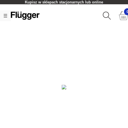
Kupisz w sklepach stacjonarnych lub online