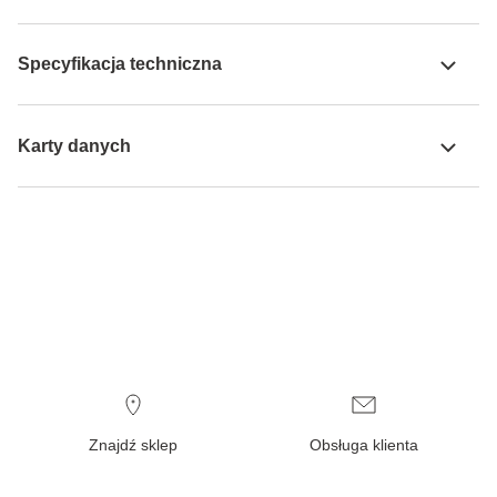
Specyfikacja techniczna
Karty danych
Znajdź sklep
Obsługa klienta