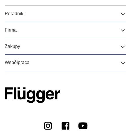
Poradniki
Firma
Zakupy
Współpraca