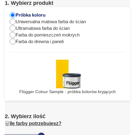
1. Wybierz produkt
Próbka koloru
Uniwersalna matowa farba do ścian
Ultramatowa farba do ścian
Farba do pomieszczeń mokrych
Farba do drewna i paneli
Flügger Colour Sample - próbka kolorów kryjących
2. Wybierz ilość
Ile farby potrzebujesz?