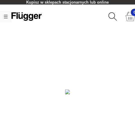
Kupisz w sklepach stacjonarnych lub online