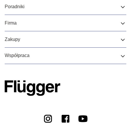
Poradniki
Firma
Zakupy
Współpraca