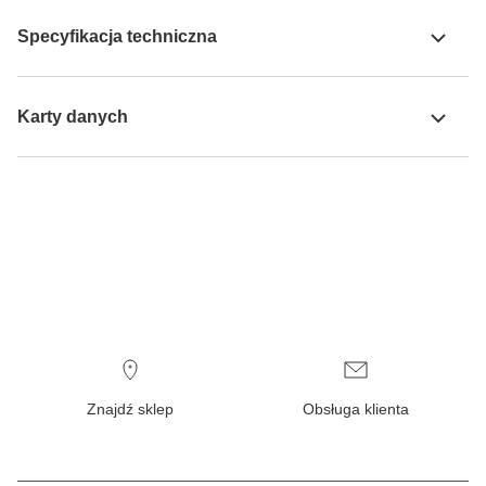
Specyfikacja techniczna
Karty danych
Znajdź sklep
Obsługa klienta