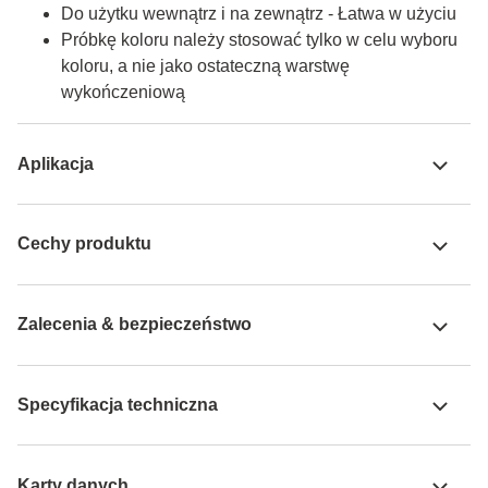
Do użytku wewnątrz i na zewnątrz - Łatwa w użyciu
Próbkę koloru należy stosować tylko w celu wyboru
koloru, a nie jako ostateczną warstwę
wykończeniową
Aplikacja
Cechy produktu
Zalecenia & bezpieczeństwo
Specyfikacja techniczna
Karty danych