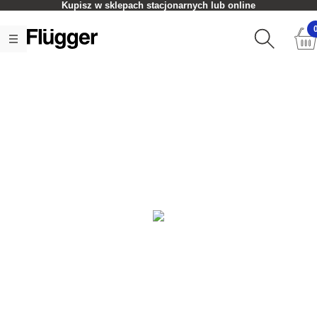
Kupisz w sklepach stacjonarnych lub online