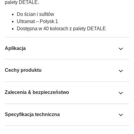
palety DETALE.
Do ścian i sufitów
Ultramat – Połysk 1
Dostępna w 40 kolorach z palety DETALE
Aplikacja
Cechy produktu
Zalecenia & bezpieczeństwo
Specyfikacja techniczna