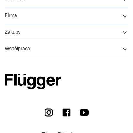
Firma
Zakupy
Współpraca