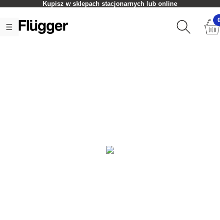
Kupisz w sklepach stacjonarnych lub online