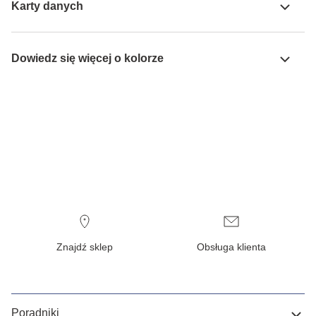
Karty danych
Dowiedz się więcej o kolorze
Znajdź sklep
Obsługa klienta
Poradniki