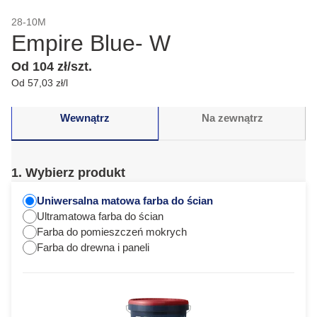
28-10M
Empire Blue- W
Od 104 zł/szt.
Od 57,03 zł/l
Wewnątrz
Na zewnątrz
1. Wybierz produkt
Uniwersalna matowa farba do ścian
Ultramatowa farba do ścian
Farba do pomieszczeń mokrych
Farba do drewna i paneli