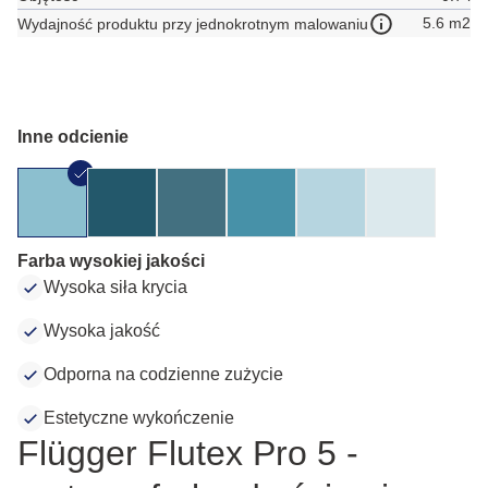
5.6 m2
Wydajność produktu przy jednokrotnym malowaniu
Inne odcienie
Farba wysokiej jakości
Wysoka siła krycia
Wysoka jakość
Odporna na codzienne zużycie
Estetyczne wykończenie
Flügger Flutex Pro 5 -