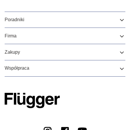
Poradniki
Firma
Zakupy
Współpraca