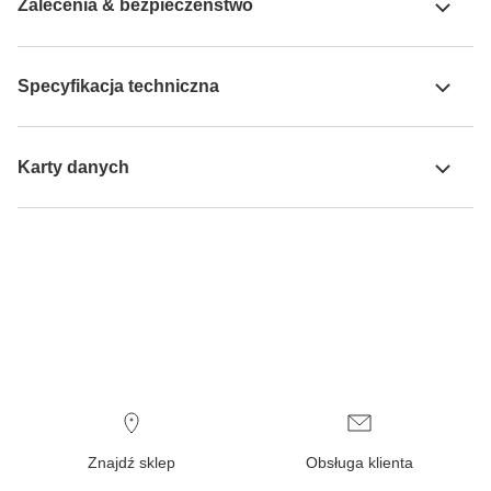
Zalecenia & bezpieczeństwo
Specyfikacja techniczna
Karty danych
Znajdź sklep
Obsługa klienta