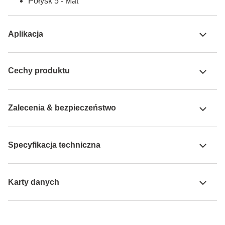
Połysk 5 - Mat
Aplikacja
Cechy produktu
Zalecenia & bezpieczeństwo
Specyfikacja techniczna
Karty danych