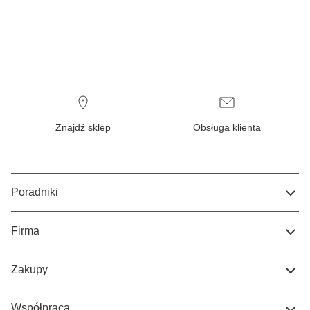
Znajdź sklep
Obsługa klienta
Poradniki
Firma
Zakupy
Współpraca