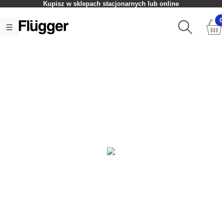
Kupisz w sklepach stacjonarnych lub online