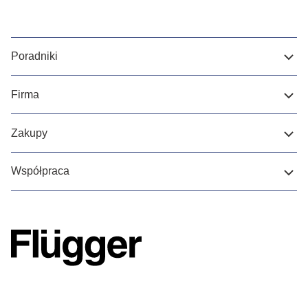
Poradniki
Firma
Zakupy
Współpraca