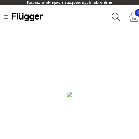
Kupisz w sklepach stacjonarnych lub online