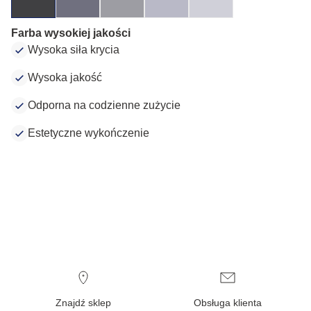
Farba wysokiej jakości
Wysoka siła krycia
Wysoka jakość
Odporna na codzienne zużycie
Estetyczne wykończenie
Znajdź sklep
Obsługa klienta