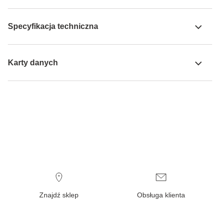
Specyfikacja techniczna
Karty danych
Znajdź sklep
Obsługa klienta