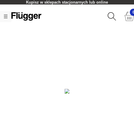
Kupisz w sklepach stacjonarnych lub online