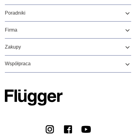
Poradniki
Firma
Zakupy
Współpraca