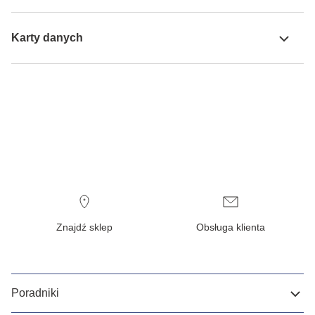
Karty danych
Znajdź sklep
Obsługa klienta
Poradniki