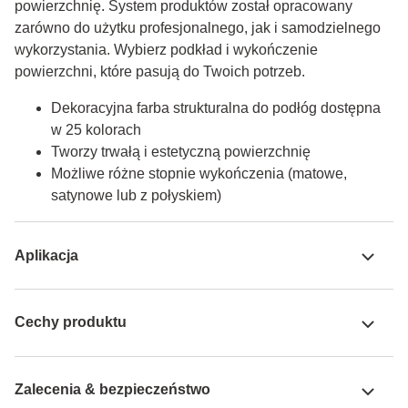
powierzchnię. System produktów został opracowany 
zarówno do użytku profesjonalnego, jak i samodzielnego 
wykorzystania. Wybierz podkład i wykończenie 
powierzchni, które pasują do Twoich potrzeb.
Dekoracyjna farba strukturalna do podłóg dostępna
w 25 kolorach
Tworzy trwałą i estetyczną powierzchnię
Możliwe różne stopnie wykończenia (matowe,
satynowe lub z połyskiem)
Aplikacja
Cechy produktu
Zalecenia & bezpieczeństwo