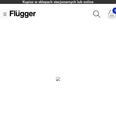
Kupisz w sklepach stacjonarnych lub online