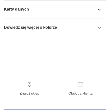
Karty danych
Dowiedz się więcej o kolorze
Znajdź sklep
Obsługa klienta