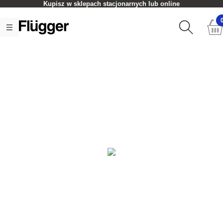
Kupisz w sklepach stacjonarnych lub online