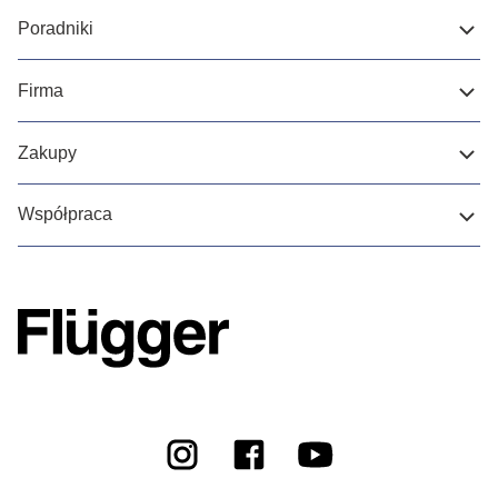
Poradniki
Firma
Zakupy
Współpraca