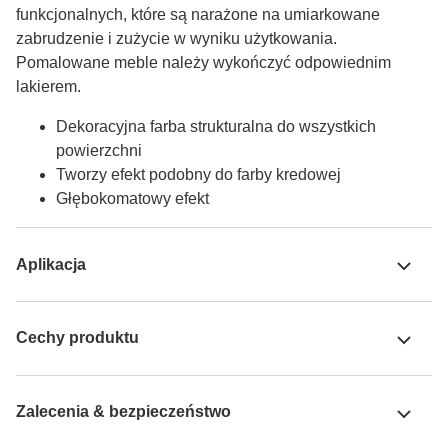
funkcjonalnych, które są narażone na umiarkowane 
zabrudzenie i zużycie w wyniku użytkowania. 
Pomalowane meble należy wykończyć odpowiednim 
lakierem.
Dekoracyjna farba strukturalna do wszystkich
powierzchni
Tworzy efekt podobny do farby kredowej
Głębokomatowy efekt
Aplikacja
Cechy produktu
Zalecenia & bezpieczeństwo