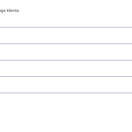
ga klienta