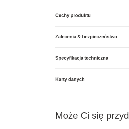
Cechy produktu
Zalecenia & bezpieczeństwo
Specyfikacja techniczna
Karty danych
Może Ci się przy