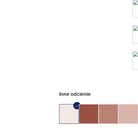
Inne odcienie