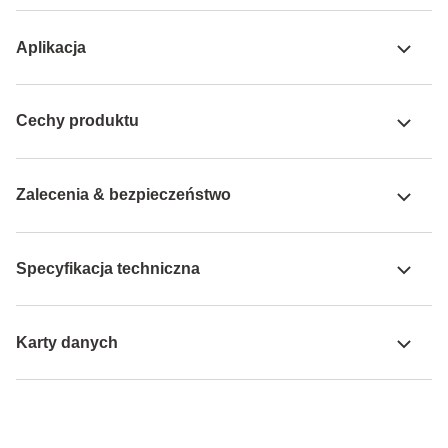
Aplikacja
Cechy produktu
Zalecenia & bezpieczeństwo
Specyfikacja techniczna
Karty danych