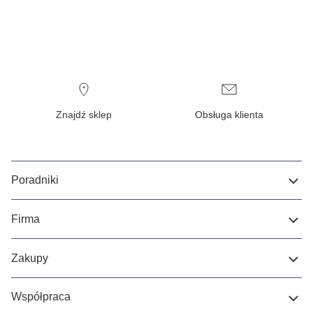
Znajdź sklep
Obsługa klienta
Poradniki
Firma
Zakupy
Współpraca