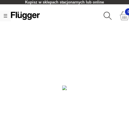
Kupisz w sklepach stacjonarnych lub online