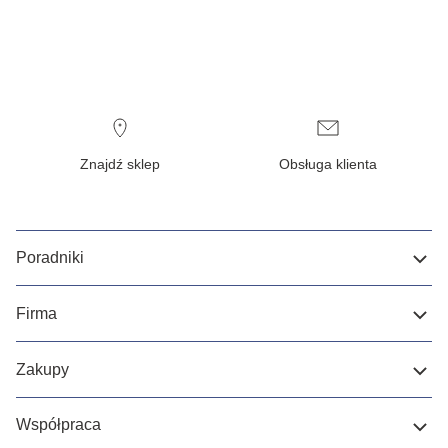
Znajdź sklep
Obsługa klienta
Poradniki
Firma
Zakupy
Współpraca