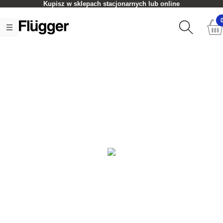
Kupisz w sklepach stacjonarnych lub online