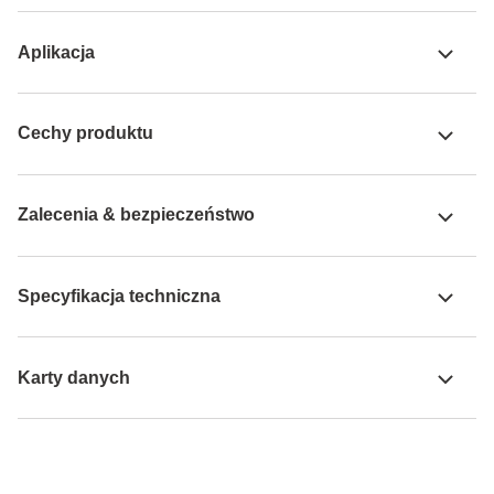
Aplikacja
Cechy produktu
Zalecenia & bezpieczeństwo
Specyfikacja techniczna
Karty danych