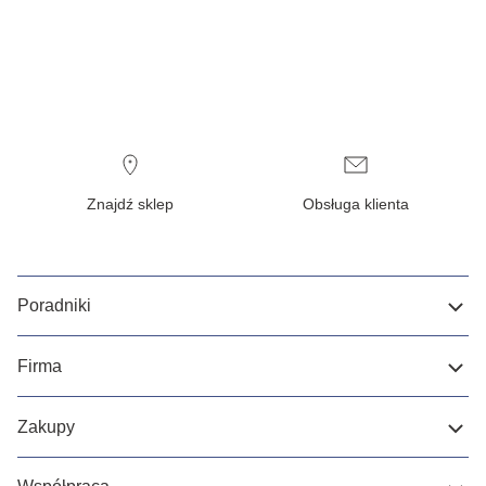
Znajdź sklep
Obsługa klienta
Poradniki
Firma
Zakupy