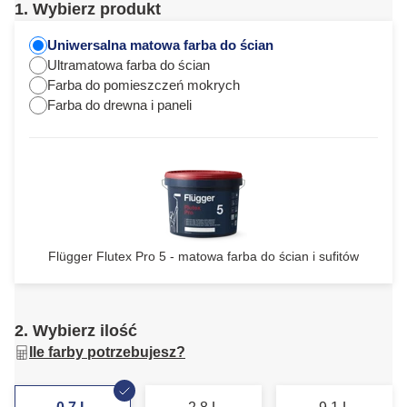
1. Wybierz produkt
Uniwersalna matowa farba do ścian
Ultramatowa farba do ścian
Farba do pomieszczeń mokrych
Farba do drewna i paneli
Flügger Flutex Pro 5 - matowa farba do ścian i sufitów
2. Wybierz ilość
Ile farby potrzebujesz?