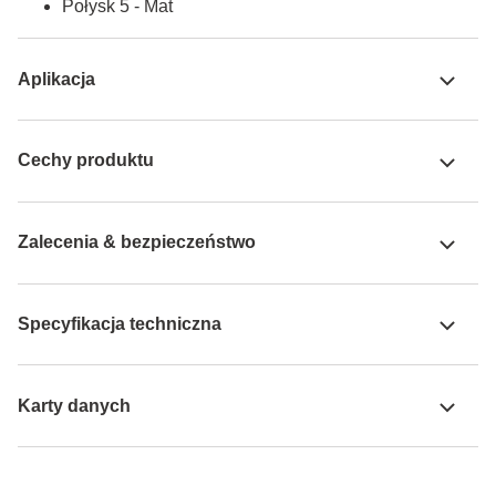
Połysk 5 - Mat
Aplikacja
Cechy produktu
Zalecenia & bezpieczeństwo
Specyfikacja techniczna
Karty danych