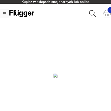
Kupisz w sklepach stacjonarnych lub online